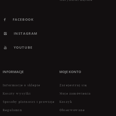
FACEBOOK
INSTAGRAM
YOUTUBE
INFORMACJE
MOJE KONTO
Informacje o sklepie
Zarejestruj się
Koszty wysyłki
Moje zamówienia
Sposoby płatności i prowizje
Koszyk
Regulamin
Obserwowane