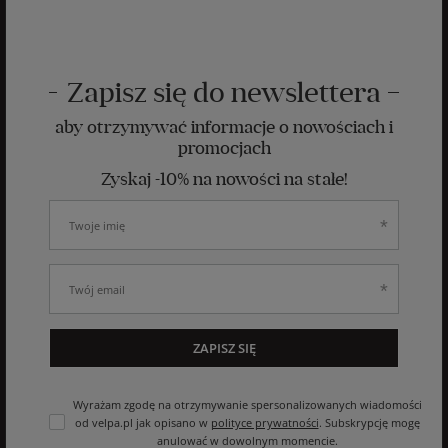
Zapisz się do newslettera
aby otrzymywać informacje o nowościach i
promocjach
Zyskaj -10% na nowości na stałe!
ZAPISZ SIĘ
Wyrażam zgodę na otrzymywanie spersonalizowanych wiadomości
od velpa.pl jak opisano w
polityce prywatności
. Subskrypcję mogę
anulować w dowolnym momencie.