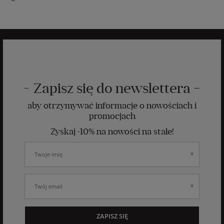
Zapisz się do newslettera
aby otrzymywać informacje o nowościach i
promocjach
Zyskaj -10% na nowości na stałe!
ZAPISZ SIĘ