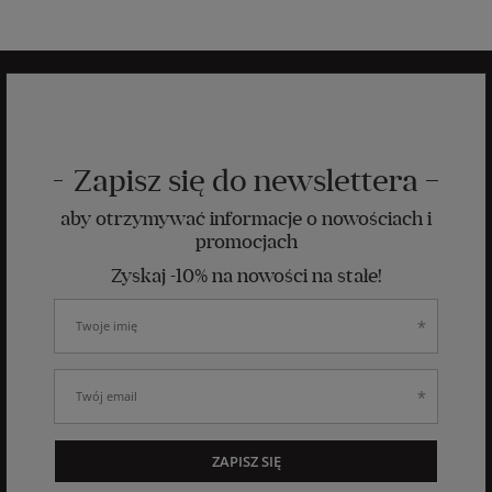
Zapisz się do newslettera
aby otrzymywać informacje o nowościach i
promocjach
Zyskaj -10% na nowości na stałe!
ZAPISZ SIĘ