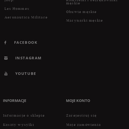
męskie
Les Hommes
Obuwie męskie
Aeronautica Militare
Marynarki męskie
FACEBOOK
INSTAGRAM
YOUTUBE
INFORMACJE
MOJE KONTO
Informacje o sklepie
Zarejestruj się
Koszty wysyłki
Moje zamówienia