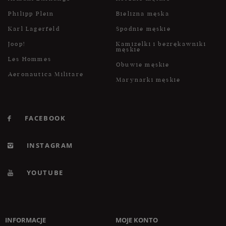
Philipp Plein
Bielizna męska
Karl Lagerfeld
Spodnie męskie
Joop!
Kamizelki i bezrękawniki
męskie
Les Hommes
Obuwie męskie
Aeronautica Militare
Marynarki męskie
FACEBOOK
INSTAGRAM
YOUTUBE
INFORMACJE
MOJE KONTO