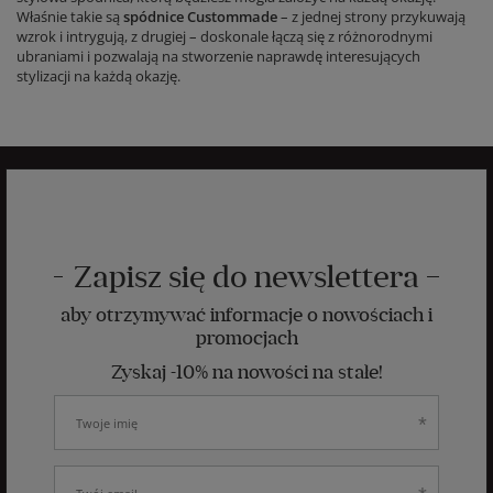
Właśnie takie są
spódnice Custommade
– z jednej strony przykuwają
wzrok i intrygują, z drugiej – doskonale łączą się z różnorodnymi
ubraniami i pozwalają na stworzenie naprawdę interesujących
stylizacji na każdą okazję.
Zapisz się do newslettera
aby otrzymywać informacje o nowościach i
promocjach
Zyskaj -10% na nowości na stałe!