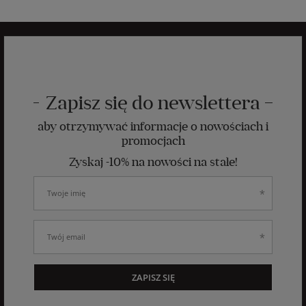
Zapisz się do newslettera
aby otrzymywać informacje o nowościach i
promocjach
Zyskaj -10% na nowości na stałe!
ZAPISZ SIĘ