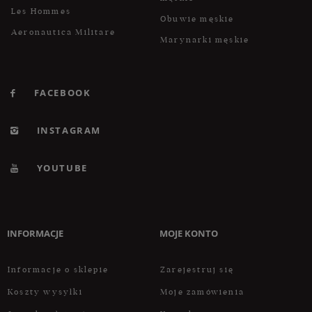
Les Hommes
Obuwie męskie
Aeronautica Militare
Marynarki męskie
FACEBOOK
INSTAGRAM
YOUTUBE
INFORMACJE
MOJE KONTO
Informacje o sklepie
Zarejestruj się
Koszty wysyłki
Moje zamówienia