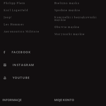
Philipp Plein
Bielizna męska
Karl Lagerfeld
Spodnie męskie
Joop!
Kamizelki i bezrękawniki
męskie
Les Hommes
Obuwie męskie
Aeronautica Militare
Marynarki męskie
FACEBOOK
INSTAGRAM
YOUTUBE
INFORMACJE
MOJE KONTO