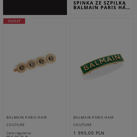
SPINKA ZE SZPILKĄ
BALMAIN PARIS HA…
OUTLET
BALMAIN PARIS HAIR
BALMAIN PARIS HAIR
COUTURE
COUTURE
1 990,00 PLN
Cena regularna
950,00 PLN