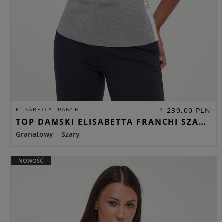
ELISABETTA FRANCHI
1 239,00 PLN
TOP DAMSKI ELISABETTA FRANCHI SZARY REGULAR
Granatowy
Szary
NOWOŚĆ