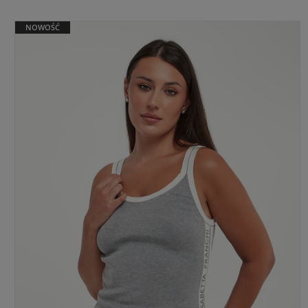
NOWOŚĆ