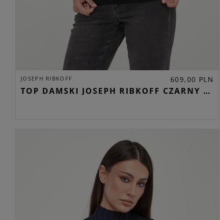
JOSEPH RIBKOFF
609,00 PLN
TOP DAMSKI JOSEPH RIBKOFF CZARNY REGULAR