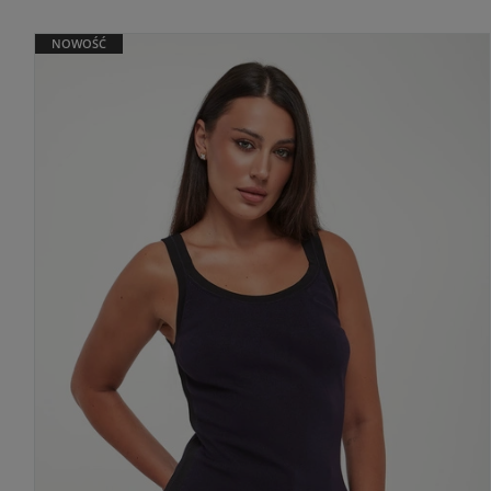
NOWOŚĆ