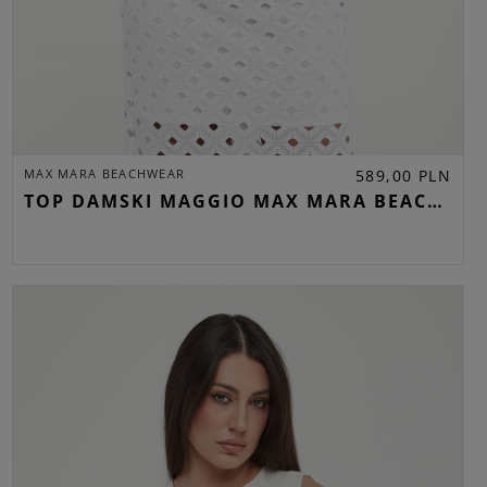
MAX MARA BEACHWEAR
589,00 PLN
TOP DAMSKI MAGGIO MAX MARA BEACHWEAR BIAŁY REGULAR