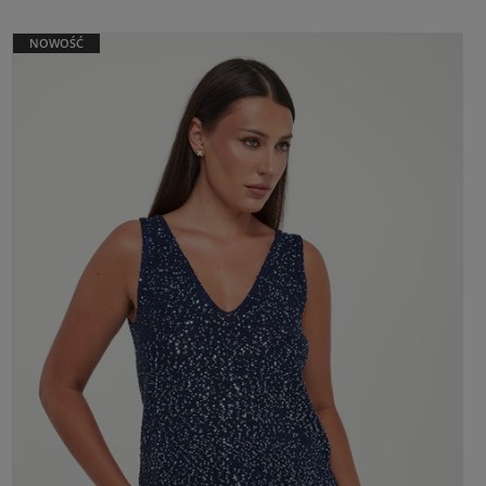
NOWOŚĆ