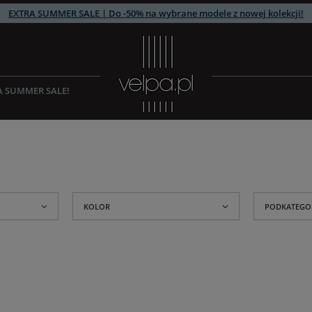
EXTRA SUMMER SALE | Do -50% na wybrane modele z nowej kolekcji!
A SUMMER SALE!
KOLOR
PODKATEGO