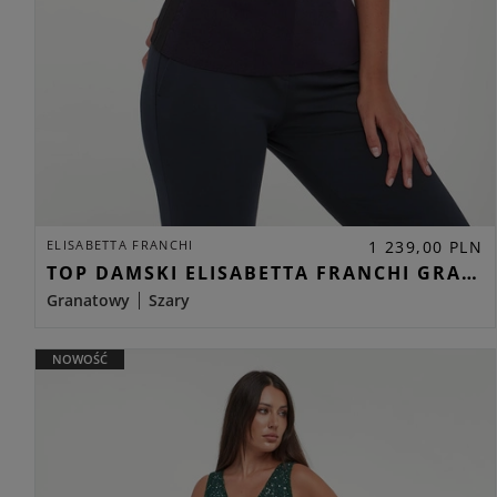
ELISABETTA FRANCHI
1 239,00 PLN
TOP DAMSKI ELISABETTA FRANCHI GRANATOWY REGULAR
Granatowy
Szary
NOWOŚĆ