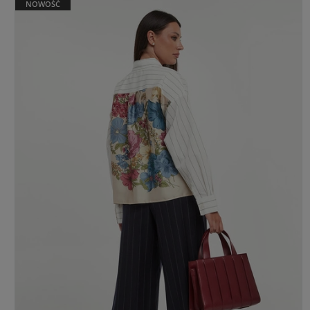
NOWOŚĆ