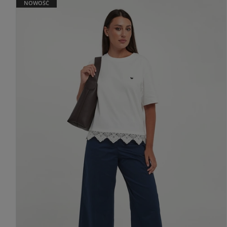
NOWOŚĆ