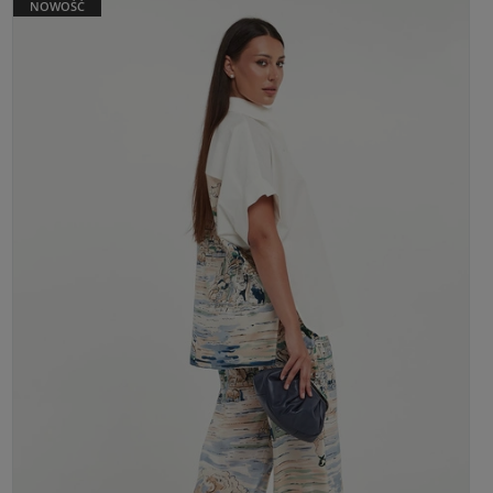
NOWOŚĆ