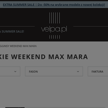
EXTRA SUMMER SALE | Do -50% na wybrane modele z nowej kolekcji!
A SUMMER SALE!
LEGGINSY WEEKEND MAX MARA
SKIE WEEKEND MAX MARA
FASON
FAKTURA