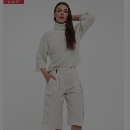
OUTLET