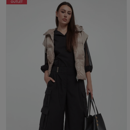
OUTLET