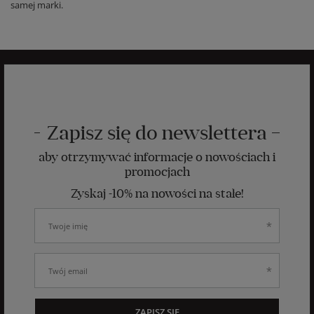
samej marki.
Zapisz się do newslettera
aby otrzymywać informacje o nowościach i
promocjach
Zyskaj -10% na nowości na stałe!
ZAPISZ SIĘ