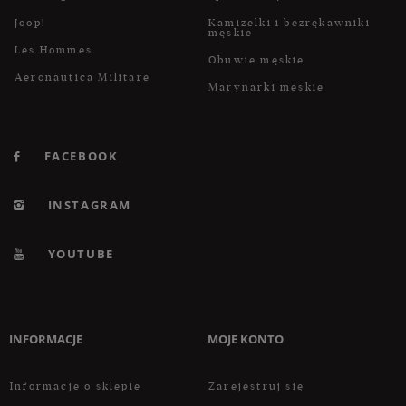
Joop!
Kamizelki i bezrękawniki
męskie
Les Hommes
Obuwie męskie
Aeronautica Militare
Marynarki męskie
FACEBOOK
INSTAGRAM
YOUTUBE
INFORMACJE
MOJE KONTO
Informacje o sklepie
Zarejestruj się