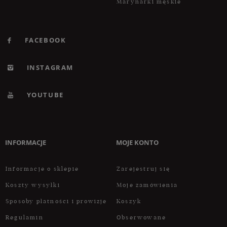
Marynarki męskie
FACEBOOK
INSTAGRAM
YOUTUBE
INFORMACJE
MOJE KONTO
Informacje o sklepie
Zarejestruj się
Koszty wysyłki
Moje zamówienia
Sposoby płatności i prowizje
Koszyk
Regulamin
Obserwowane