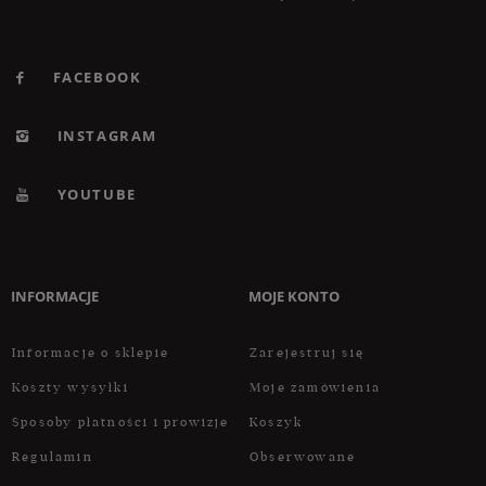
FACEBOOK
INSTAGRAM
YOUTUBE
INFORMACJE
MOJE KONTO
Informacje o sklepie
Zarejestruj się
Koszty wysyłki
Moje zamówienia
Sposoby płatności i prowizje
Koszyk
Regulamin
Obserwowane