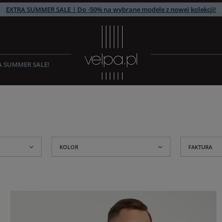
EXTRA SUMMER SALE | Do -50% na wybrane modele z nowej kolekcji!
A SUMMER SALE!
KOLOR
FAKTURA