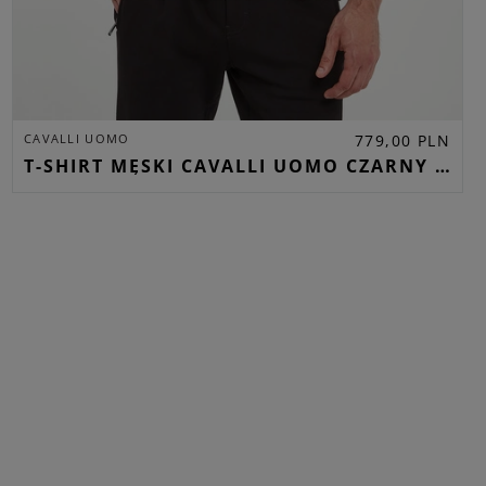
CAVALLI UOMO
779,00 PLN
T-SHIRT MĘSKI CAVALLI UOMO CZARNY REGULAR