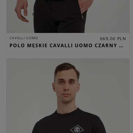
CAVALLI UOMO
669,00 PLN
POLO MĘSKIE CAVALLI UOMO CZARNY REGULAR