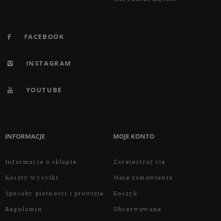
FACEBOOK
INSTAGRAM
YOUTUBE
INFORMACJE
MOJE KONTO
Informacje o sklepie
Zarejestruj się
Koszty wysyłki
Moje zamówienia
Sposoby płatności i prowizje
Koszyk
Regulamin
Obserwowane