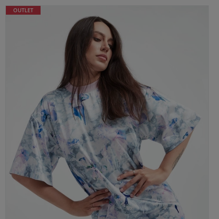
OUTLET