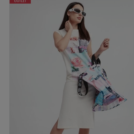
OUTLET