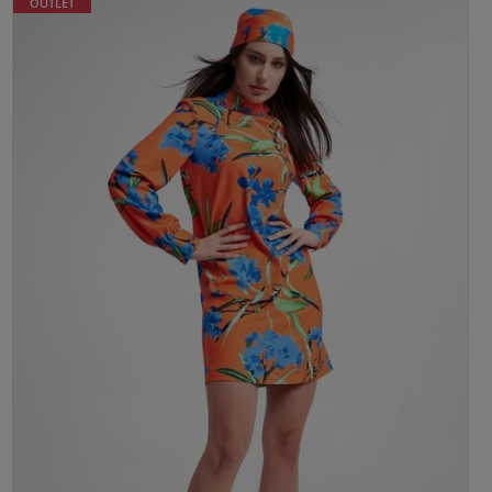
OUTLET