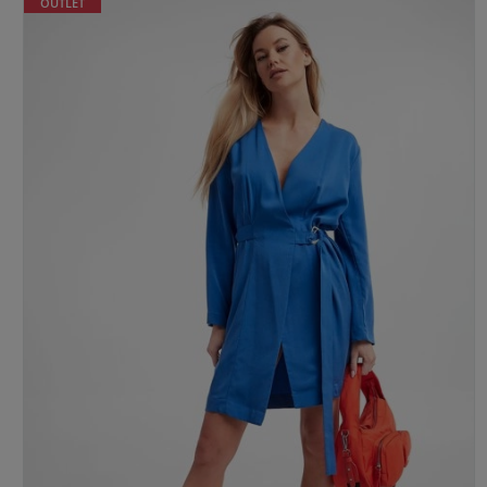
OUTLET