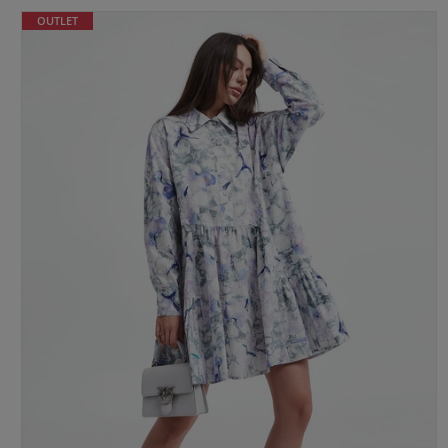
OUTLET