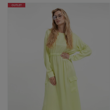
OUTLET