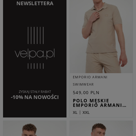
NEWSLETTERA
EMPORIO ARMANI
SWIMWEAR
ZYSKAJ STAŁY RABAT
549,00 PLN
-10% NA NOWOŚCI
POLO MĘSKIE
EMPORIO ARMANI…
XL
XXL