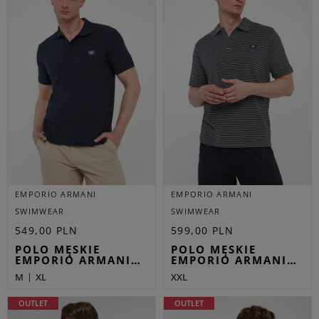
EMPORIO ARMANI
EMPORIO ARMANI
SWIMWEAR
SWIMWEAR
549,00 PLN
599,00 PLN
POLO MĘSKIE
POLO MĘSKIE
EMPORIO ARMANI…
EMPORIO ARMANI…
M
XL
XXL
OUTLET
OUTLET