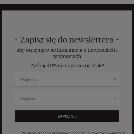
Zapisz się do newslettera
aby otrzymywać informacje o nowościach i
promocjach
Zyskaj -10% na nowości na stałe!
ZAPISZ SIĘ
Wyrażam zgodę na otrzymywanie spersonalizowanych wiadomości