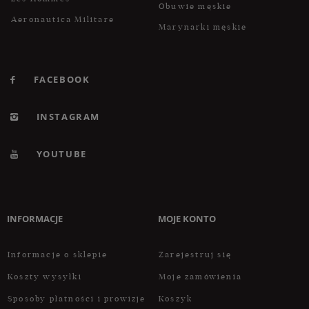
Obuwie męskie
Aeronautica Militare
Marynarki męskie
FACEBOOK
INSTAGRAM
YOUTUBE
INFORMACJE
MOJE KONTO
Informacje o sklepie
Zarejestruj się
Koszty wysyłki
Moje zamówienia
Sposoby płatności i prowizje
Koszyk