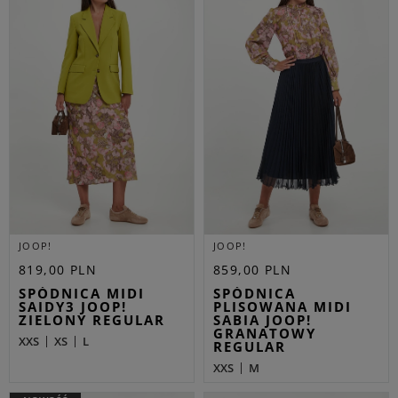
JOOP!
JOOP!
819,00 PLN
859,00 PLN
SPÓDNICA MIDI
SPÓDNICA
SAIDY3 JOOP!
PLISOWANA MIDI
ZIELONY REGULAR
SABIA JOOP!
GRANATOWY
XXS
XS
L
REGULAR
XXS
M