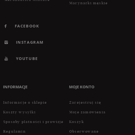
Marynarki męskie
FACEBOOK
INSTAGRAM
YOUTUBE
INFORMACJE
MOJE KONTO
Informacje o sklepie
Zarejestruj się
Koszty wysyłki
Moje zamówienia
Sposoby płatności i prowizje
Koszyk
Regulamin
Obserwowane