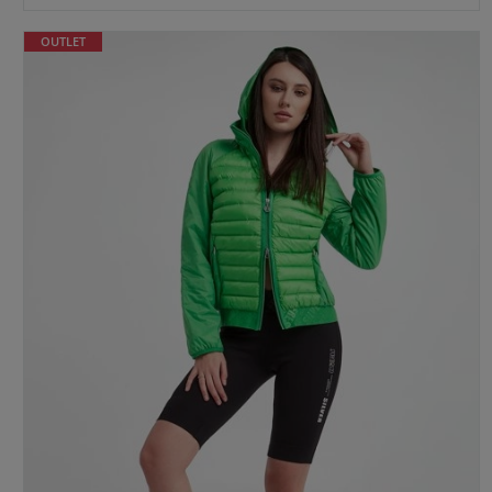
OUTLET