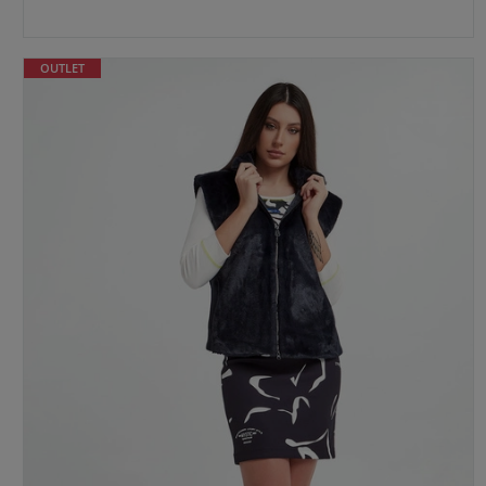
OUTLET