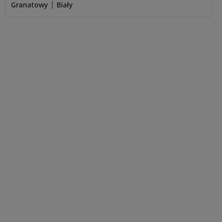
Granatowy
Biały