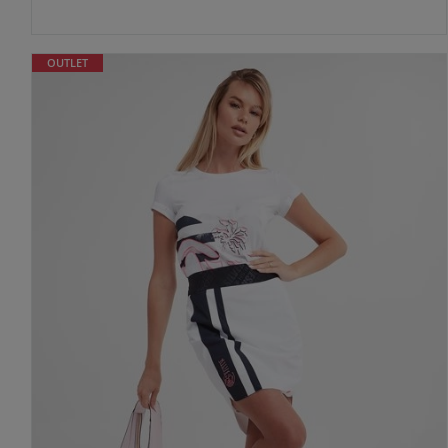
OUTLET