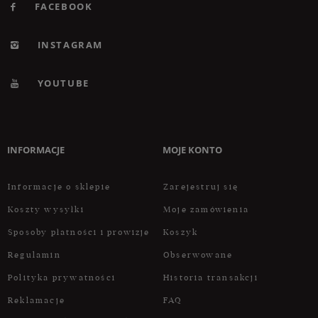
FACEBOOK
INSTAGRAM
YOUTUBE
INFORMACJE
MOJE KONTO
Informacje o sklepie
Zarejestruj się
Koszty wysyłki
Moje zamówienia
Sposoby płatności i prowizje
Koszyk
Regulamin
Obserwowane
Polityka prywatności
Historia transakcji
Reklamacje
FAQ