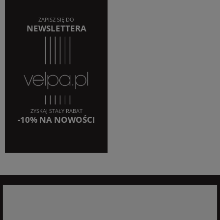
ZAPISZ SIĘ DO
NEWSLETTERA
ZYSKAJ STAŁY RABAT
-10% NA NOWOŚCI