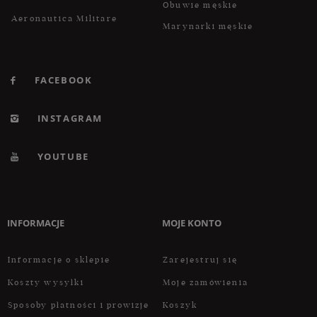
Obuwie męskie
Aeronautica Militare
Marynarki męskie
FACEBOOK
INSTAGRAM
YOUTUBE
INFORMACJE
MOJE KONTO
Informacje o sklepie
Zarejestruj się
Koszty wysyłki
Moje zamówienia
Sposoby płatności i prowizje
Koszyk