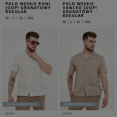
POLO MĘSKIE RONI
POLO MĘSKIE
JOOP! GRANATOWY
VANCEO JOOP!
REGULAR
GRANATOWY
REGULAR
M
L
XL
XXL
M
L
XL
XXL
EXTRA SUMMER SALE
EXTRA SUMMER SALE
JOOP!
JOOP!