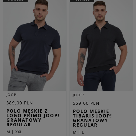
JOOP!
JOOP!
389,00 PLN
559,00 PLN
POLO MĘSKIE Z
POLO MĘSKIE
LOGO PRIMO JOOP!
TIBARIS JOOP!
GRANATOWY
GRANATOWY
REGULAR
REGULAR
M
XXL
M
L