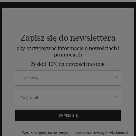
Zapisz się do newslettera
aby otrzymywać informacje o nowościach i
promocjach
Zyskaj -10% na nowości na stałe!
ZAPISZ SIĘ
Wyrażam zgodę na otrzymywanie spersonalizowanych wiadomości