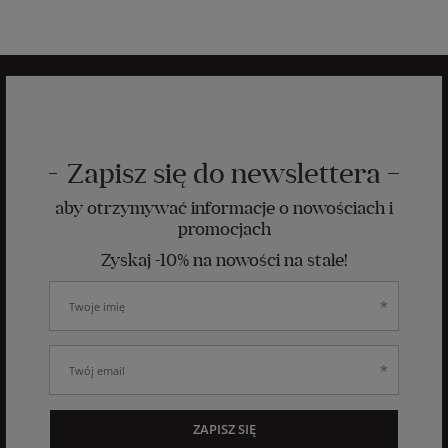
Zapisz się do newslettera
aby otrzymywać informacje o nowościach i
promocjach
Zyskaj -10% na nowości na stałe!
ZAPISZ SIĘ