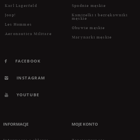
Karl Lagerfeld
Spodnie męskie
Joop!
Kamizelki i bezrękawniki
męskie
Les Hommes
Obuwie męskie
Aeronautica Militare
Marynarki męskie
FACEBOOK
INSTAGRAM
YOUTUBE
INFORMACJE
MOJE KONTO