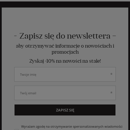
Zapisz się do newslettera
aby otrzymywać informacje o nowościach i
promocjach
Zyskaj -10% na nowości na stałe!
ZAPISZ SIĘ
Wyrażam zgodę na otrzymywanie spersonalizowanych wiadomości