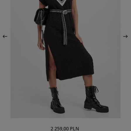
2 259,00 PLN