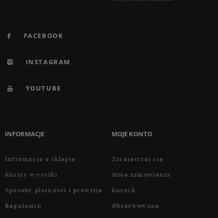
FACEBOOK
INSTAGRAM
YOUTUBE
INFORMACJE
MOJE KONTO
Informacje o sklepie
Zarejestruj się
Koszty wysyłki
Moje zamówienia
Sposoby płatności i prowizje
Koszyk
Regulamin
Obserwowane