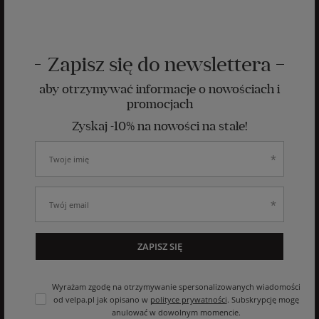
Zapisz się do newslettera
aby otrzymywać informacje o nowościach i
promocjach
Zyskaj -10% na nowości na stałe!
ZAPISZ SIĘ
Wyrażam zgodę na otrzymywanie spersonalizowanych wiadomości
od velpa.pl jak opisano w
polityce prywatności
. Subskrypcję mogę
anulować w dowolnym momencie.