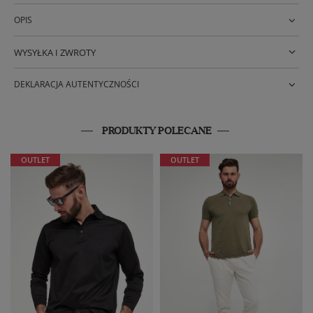
OPIS
WYSYŁKA I ZWROTY
DEKLARACJA AUTENTYCZNOŚCI
PRODUKTY POLECANE
OUTLET
OUTLET