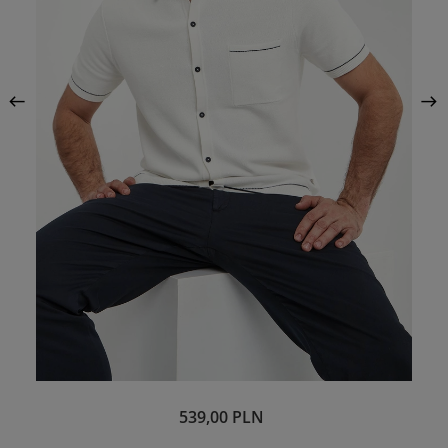
539,00 PLN