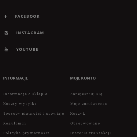
FACEBOOK
INSTAGRAM
YOUTUBE
INFORMACJE
MOJE KONTO
Informacje o sklepie
Zarejestruj się
Koszty wysyłki
Moje zamówienia
Sposoby płatności i prowizje
Koszyk
Regulamin
Obserwowane
Polityka prywatności
Historia transakcji