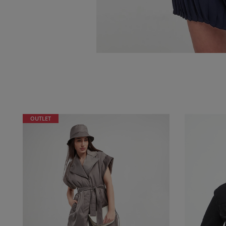
OUTLET