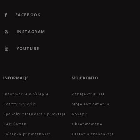
FACEBOOK
INSTAGRAM
YOUTUBE
INFORMACJE
MOJE KONTO
Informacje o sklepie
Zarejestruj się
Koszty wysyłki
Moje zamówienia
Sposoby płatności i prowizje
Koszyk
Regulamin
Obserwowane
Polityka prywatności
Historia transakcji