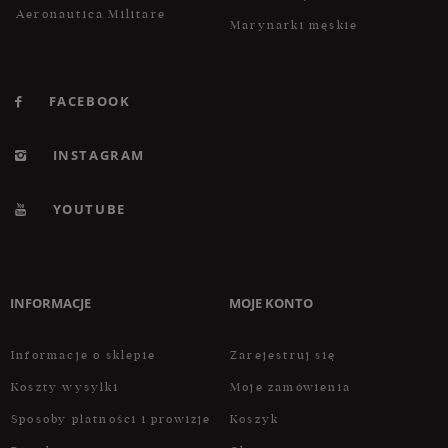
Aeronautica Militare
Marynarki męskie
FACEBOOK
INSTAGRAM
YOUTUBE
INFORMACJE
MOJE KONTO
Informacje o sklepie
Zarejestruj się
Koszty wysyłki
Moje zamówienia
Sposoby płatności i prowizje
Koszyk