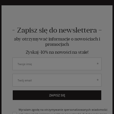
Zapisz się do newslettera
aby otrzymywać informacje o nowościach i
promocjach
Zyskaj -10% na nowości na stałe!
ZAPISZ SIĘ
Wyrażam zgodę na otrzymywanie spersonalizowanych wiadomości