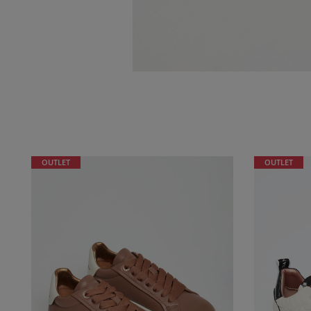
OUTLET
OUTLET