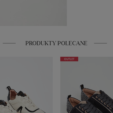
PRODUKTY POLECANE
OUTLET