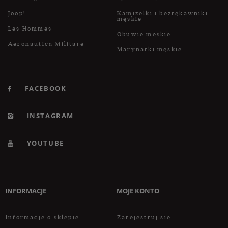
Joop!
Kamizelki i bezrękawniki
męskie
Les Hommes
Obuwie męskie
Aeronautica Militare
Marynarki męskie
FACEBOOK
INSTAGRAM
YOUTUBE
INFORMACJE
MOJE KONTO
Informacje o sklepie
Zarejestruj się