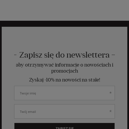
Zapisz się do newslettera
aby otrzymywać informacje o nowościach i
promocjach
Zyskaj -10% na nowości na stałe!
ZAPISZ SIĘ