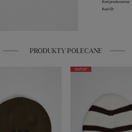
Kod producenta
:
Kod ID
:
PRODUKTY POLECANE
OUTLET