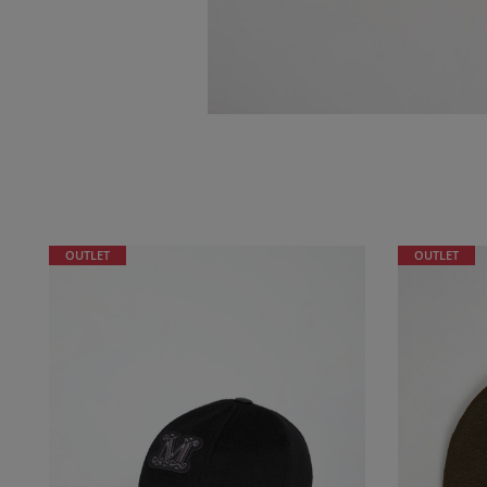
OUTLET
OUTLET