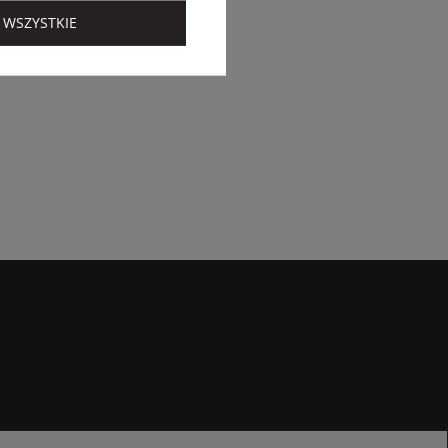
 WSZYSTKIE