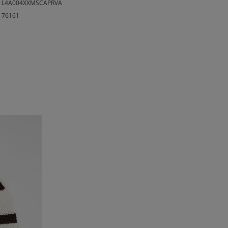
L4A004XXMSCAPRVA
76161