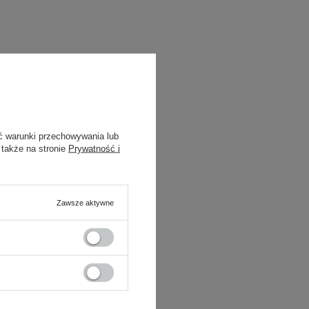
ć warunki przechowywania lub
 także na stronie
Prywatność i
Zawsze aktywne