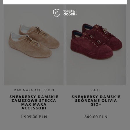
MAX MARA ACCESSORI
GIO+
SNEAKERSY DAMSKIE
SNEAKERSY DAMSKIE
ZAMSZOWE STECCA
SKÓRZANE OLIVIA
MAX MARA
GIO+
ACCESSORI
1 999,00 PLN
849,00 PLN