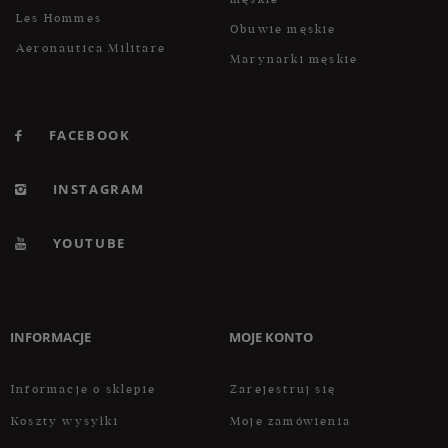
Les Hommes
Obuwie męskie
Aeronautica Militare
Marynarki męskie
FACEBOOK
INSTAGRAM
YOUTUBE
INFORMACJE
MOJE KONTO
Informacje o sklepie
Zarejestruj się
Koszty wysyłki
Moje zamówienia