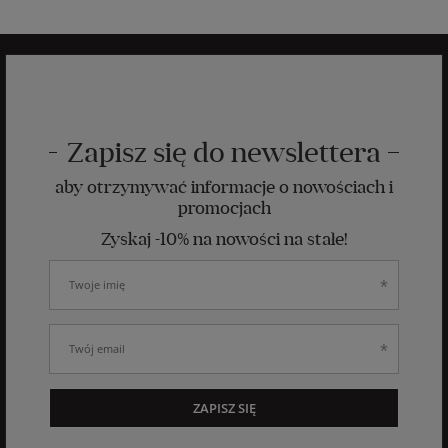
Zapisz się do newslettera
aby otrzymywać informacje o nowościach i
promocjach
Zyskaj -10% na nowości na stałe!
ZAPISZ SIĘ