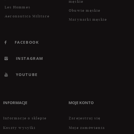
męskie
Les Hommes
Obuwie męskie
Aeronautica Militare
Marynarki męskie
FACEBOOK
INSTAGRAM
YOUTUBE
INFORMACJE
MOJE KONTO
Informacje o sklepie
Zarejestruj się
Koszty wysyłki
Moje zamówienia