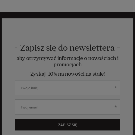
Zapisz się do newslettera
aby otrzymywać informacje o nowościach i
promocjach
Zyskaj -10% na nowości na stałe!
ZAPISZ SIĘ