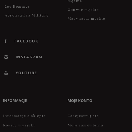
męskie
Les Hommes
Obuwie męskie
Aeronautica Militare
Marynarki męskie
FACEBOOK
INSTAGRAM
YOUTUBE
INFORMACJE
MOJE KONTO
Informacje o sklepie
Zarejestruj się
Koszty wysyłki
Moje zamówienia