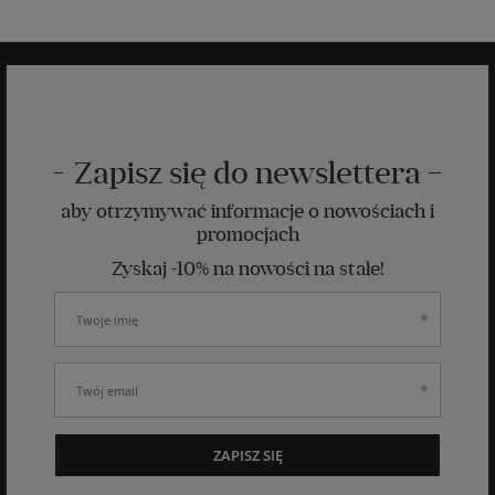
Zapisz się do newslettera
aby otrzymywać informacje o nowościach i
promocjach
Zyskaj -10% na nowości na stałe!
ZAPISZ SIĘ