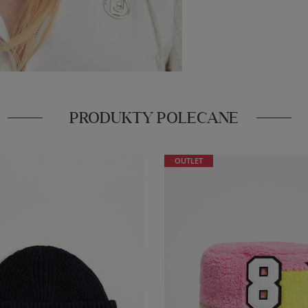
PRODUKTY POLECANE
OUTLET