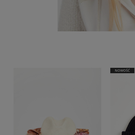
NOWOŚĆ