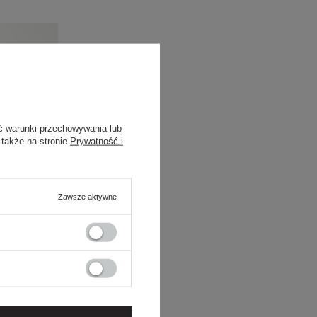
ć warunki przechowywania lub
 także na stronie
Prywatność i
Zawsze aktywne