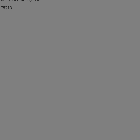
75713