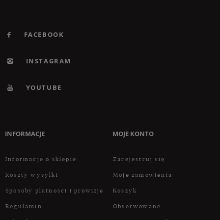
FACEBOOK
INSTAGRAM
YOUTUBE
INFORMACJE
MOJE KONTO
Informacje o sklepie
Zarejestruj się
Koszty wysyłki
Moje zamówienia
Sposoby płatności i prowizje
Koszyk
Regulamin
Obserwowane