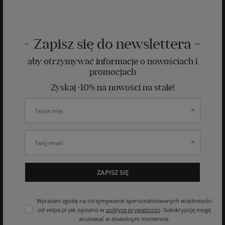
Zapisz się do newslettera
aby otrzymywać informacje o nowościach i
promocjach
Zyskaj -10% na nowości na stałe!
ZAPISZ SIĘ
Wyrażam zgodę na otrzymywanie spersonalizowanych wiadomości
od velpa.pl jak opisano w
polityce prywatności
. Subskrypcję mogę
anulować w dowolnym momencie.