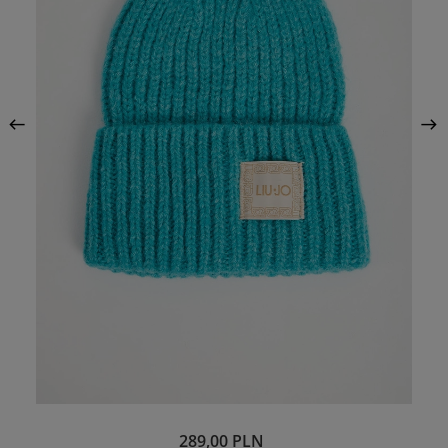
289,00 PLN