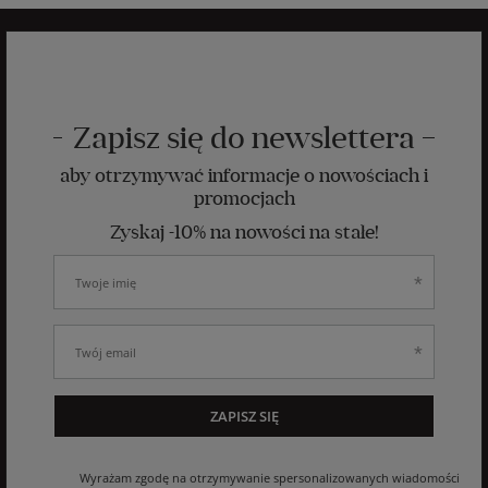
Zapisz się do newslettera
aby otrzymywać informacje o nowościach i
promocjach
Zyskaj -10% na nowości na stałe!
ZAPISZ SIĘ
Wyrażam zgodę na otrzymywanie spersonalizowanych wiadomości