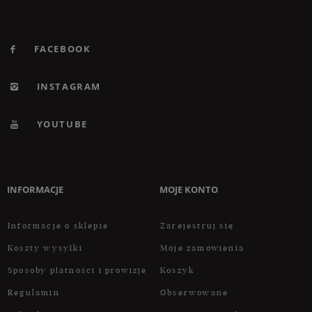
FACEBOOK
INSTAGRAM
YOUTUBE
INFORMACJE
MOJE KONTO
Informacje o sklepie
Zarejestruj się
Koszty wysyłki
Moje zamówienia
Sposoby płatności i prowizje
Koszyk
Regulamin
Obserwowane