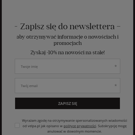
Zapisz się do newslettera
aby otrzymywać informacje o nowościach i
promocjach
Zyskaj -10% na nowości na stałe!
ZAPISZ SIĘ
Wyrażam zgodę na otrzymywanie spersonalizowanych wiadomości
od velpa.pl jak opisano w
polityce prywatności
. Subskrypcję mogę
anulować w dowolnym momencie.