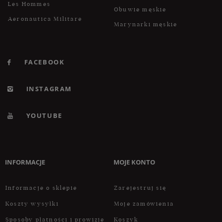
Les Hommes
Obuwie męskie
Aeronautica Militare
Marynarki męskie
FACEBOOK
INSTAGRAM
YOUTUBE
INFORMACJE
MOJE KONTO
Informacje o sklepie
Zarejestruj się
Koszty wysyłki
Moje zamówienia
Sposoby płatności i prowizje
Koszyk