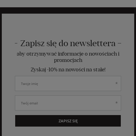
Zapisz się do newslettera
aby otrzymywać informacje o nowościach i
promocjach
Zyskaj -10% na nowości na stałe!
ZAPISZ SIĘ