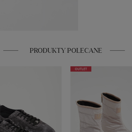
PRODUKTY POLECANE
OUTLET