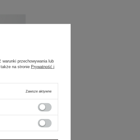
ć warunki przechowywania lub
 także na stronie
Prywatność i
Zawsze aktywne