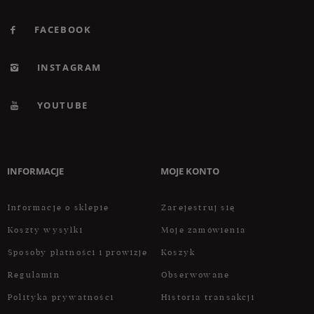
FACEBOOK
INSTAGRAM
YOUTUBE
INFORMACJE
MOJE KONTO
Informacje o sklepie
Zarejestruj się
Koszty wysyłki
Moje zamówienia
Sposoby płatności i prowizje
Koszyk
Regulamin
Obserwowane
Polityka prywatności
Historia transakcji