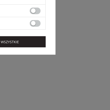
 WSZYSTKIE