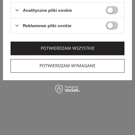
Analityczne pliki cookie
Reklamowe pliki cookie
POTWIERDZAM WSZYSTKIE
POTWIERDZAM WYMAGANE